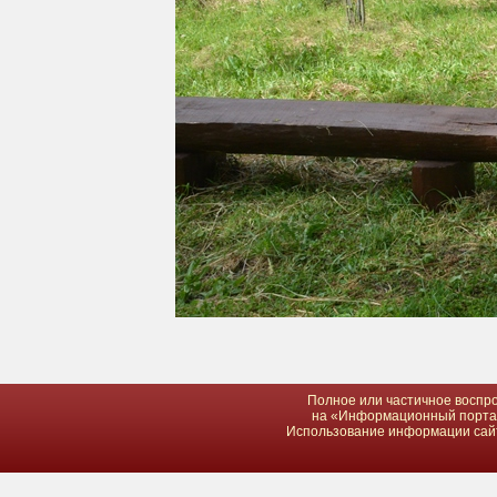
Полное или частичное воспро
на «Информационный портал 
Использование информации сайта