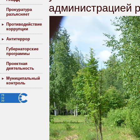
администрацией р
Прокуратура
разъясняет
Противодействие
коррупции
Антитеррор
Губернаторские
программы
Проектная
деятельность
Муниципальный
контроль