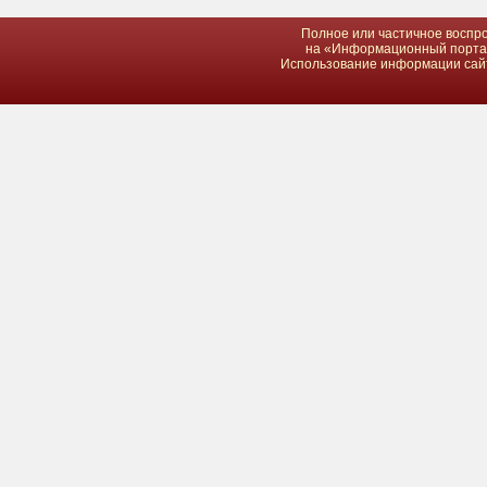
Полное или частичное воспро
на «Информационный портал 
Использование информации сайта