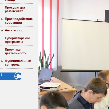
Прокуратура
разъясняет
Противодействие
коррупции
Антитеррор
Губернаторские
программы
Проектная
деятельность
Муниципальный
контроль