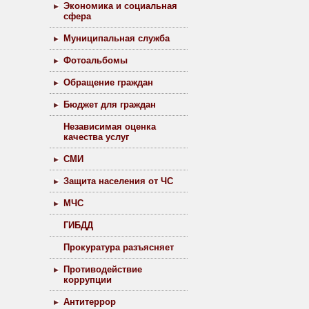
Экономика и социальная
сфера
Муниципальная служба
Фотоальбомы
Обращение граждан
Бюджет для граждан
Независимая оценка
качества услуг
СМИ
Защита населения от ЧС
МЧС
ГИБДД
Прокуратура разъясняет
Противодействие
коррупции
Антитеррор