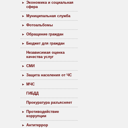
Экономика и социальная
сфера
Муниципальная служба
Фотоальбомы
Обращение граждан
Бюджет для граждан
Независимая оценка
качества услуг
СМИ
Защита населения от ЧС
МЧС
ГИБДД
Прокуратура разъясняет
Противодействие
коррупции
Антитеррор