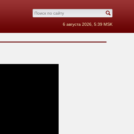
6 августа 2026, 5:39 MSK