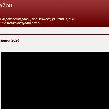
пания 2020