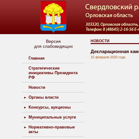
Версия
НОВОСТИ
для слабовидящих
Декларационная кам
15 февраля 2020 года
Главная
Стратегические
инициативы Президента
РФ
Новости
Органы власти
Конкурсы, аукционы
Муниципальные услуги
Нормативно-правовые
акты