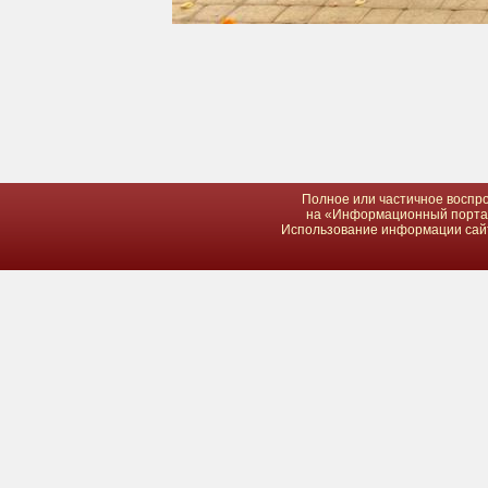
Полное или частичное воспро
на «Информационный портал 
Использование информации сайта