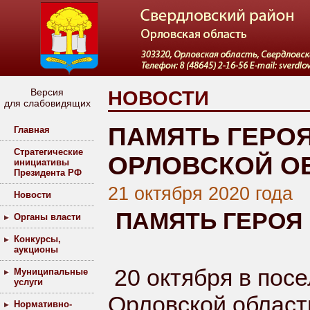
Версия
НОВОСТИ
для слабовидящих
ПАМЯТЬ ГЕРО
Главная
Стратегические
ОРЛОВСКОЙ О
инициативы
Президента РФ
21 октября 2020 года
Новости
ПАМЯТЬ ГЕРОЯ
Органы власти
Конкурсы,
аукционы
20 октября в пос
Муниципальные
услуги
Орловской област
Нормативно-