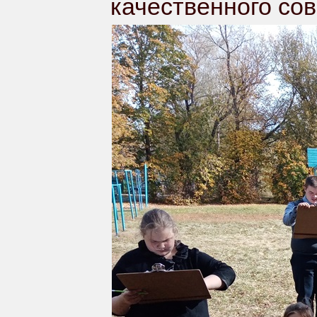
качественного со