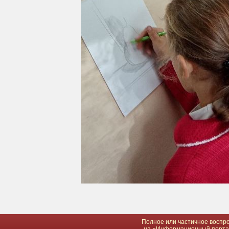
Полное или частичное воспро