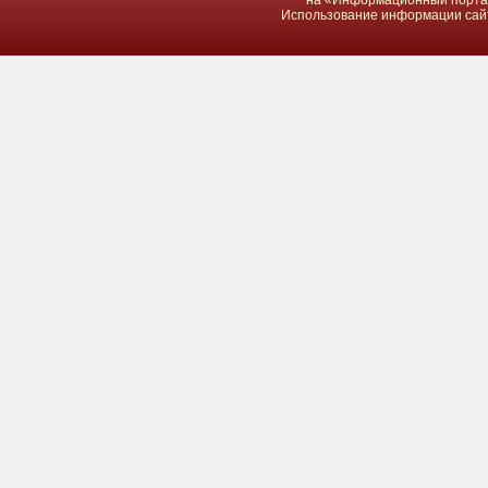
на «Информационный портал 
Использование информации сайта