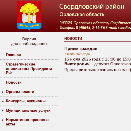
Версия
НОВОСТИ
для слабовидящих
Прием граждан
7 июля 2026 года
Главная
15 июля 2026 года с 13:00 до 15
Викторович
– депутат Орловског
Стратегические
инициативы Президента
Предварительная запись по телеф
РФ
Новости
Органы власти
Конкурсы, аукционы
Муниципальные услуги
Нормативно-правовые
акты