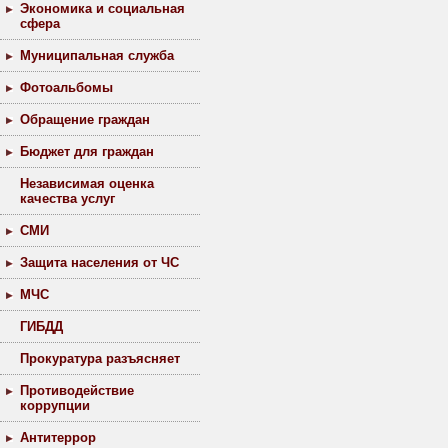
Экономика и социальная
сфера
Муниципальная служба
Фотоальбомы
Обращение граждан
Бюджет для граждан
Независимая оценка
качества услуг
СМИ
Защита населения от ЧС
МЧС
ГИБДД
Прокуратура разъясняет
Противодействие
коррупции
Антитеррор