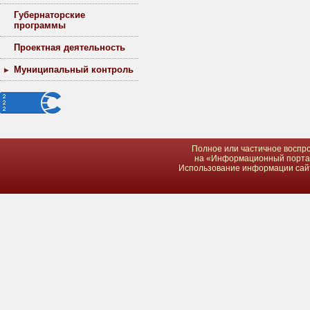
Губернаторские
программы
Проектная деятельность
Муниципальный контроль
Полное или частичное воспро
на «Информационный портал 
Использование информации сайта