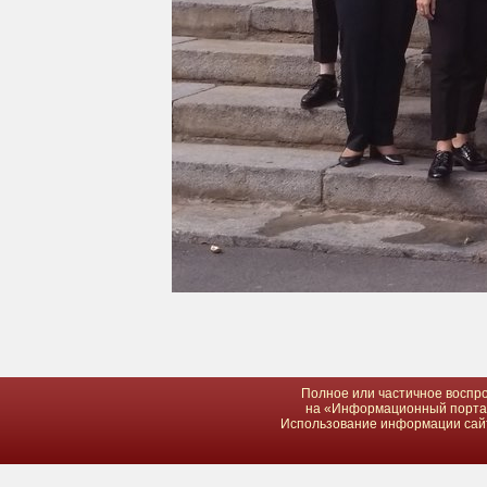
Полное или частичное воспро
на «Информационный портал 
Использование информации сайта