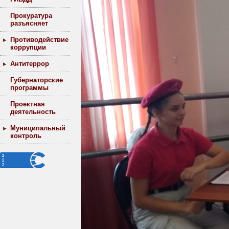
Прокуратура
разъясняет
Противодействие
коррупции
Антитеррор
Губернаторские
программы
Проектная
деятельность
Муниципальный
контроль