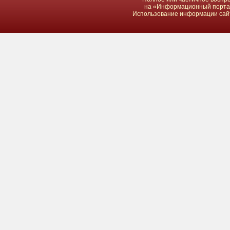
на «Информационный портал 
Использование информации сайта