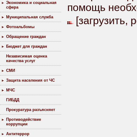
Экономика и социальная
помощь необх
сфера
Муниципальная служба
[
загрузить
, 
Фотоальбомы
Обращение граждан
Бюджет для граждан
Независимая оценка
качества услуг
СМИ
Защита населения от ЧС
МЧС
ГИБДД
Прокуратура разъясняет
Противодействие
коррупции
Антитеррор