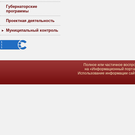
Губернаторские
программы
Проектная деятельность
Муниципальный контроль
Полное или частичное воспро
на «Информационный портал 
Использование информации сайта