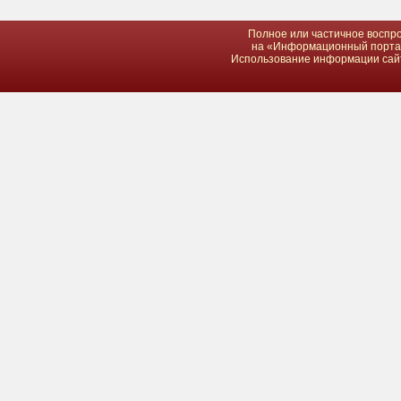
Полное или частичное воспро
на «Информационный портал 
Использование информации сайта