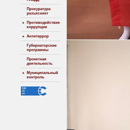
Прокуратура
разъясняет
Противодействие
коррупции
Антитеррор
Губернаторские
программы
Проектная
деятельность
Муниципальный
контроль