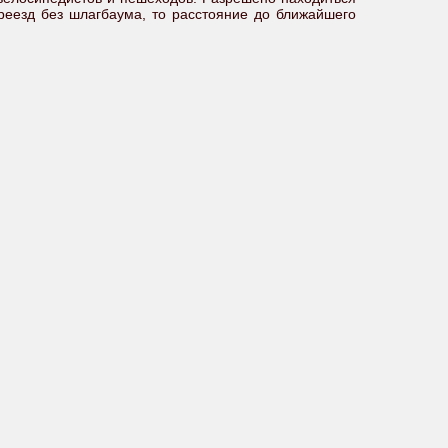
реезд без шлагбаума, то расстояние до ближайшего