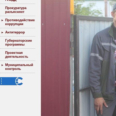
Прокуратура
разъясняет
Противодействие
коррупции
Антитеррор
Губернаторские
программы
Проектная
деятельность
Муниципальный
контроль