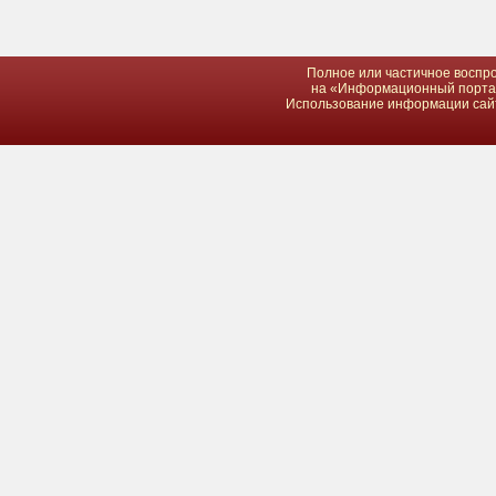
Полное или частичное воспро
на «Информационный портал 
Использование информации сайта