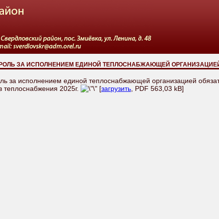
РОЛЬ ЗА ИСПОЛНЕНИЕМ ЕДИНОЙ ТЕПЛОСНАБЖАЮЩЕЙ ОРГАНИЗАЦИЕ
ь за исполнением единой теплоснабжающей организацией обязател
в теплоснабжения 2025г.
[
загрузить
, PDF 563,03 kB]