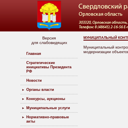
Версия
МУНИЦИПАЛЬНЫЙ КОНТ
для слабовидящих
Муниципальный контрол
модернизации объекто
Главная
Стратегические
инициативы Президента
РФ
Новости
Органы власти
Конкурсы, аукционы
Муниципальные услуги
Нормативно-правовые
акты