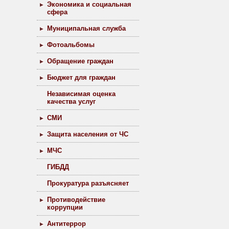
Экономика и социальная
сфера
Муниципальная служба
Фотоальбомы
Обращение граждан
Бюджет для граждан
Независимая оценка
качества услуг
СМИ
Защита населения от ЧС
МЧС
ГИБДД
Прокуратура разъясняет
Противодействие
коррупции
Антитеррор