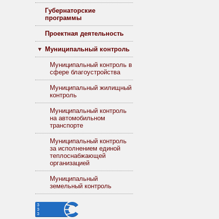
Губернаторские
программы
Проектная деятельность
Муниципальный контроль
Муниципальный контроль в
сфере благоустройства
Муниципальный жилищный
контроль
Муниципальный контроль
на автомобильном
транспорте
Муниципальный контроль
за исполнением единой
теплоснабжающей
организацией
Муниципальный
земельный контроль