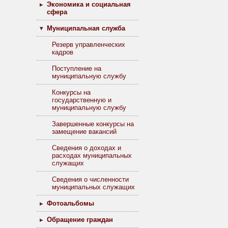
Экономика и социальная
сфера
Муниципальная служба
Резерв управленческих
кадров
Поступление на
муниципальную службу
Конкурсы на
государственную и
муниципальную службу
Завершенные конкурсы на
замещение вакансий
Сведения о доходах и
расходах муниципальных
служащих
Сведения о численности
муниципальных служащих
Фотоальбомы
Обращение граждан