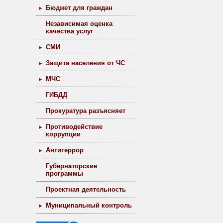
Бюджет для граждан
Независимая оценка
качества услуг
СМИ
Защита населения от ЧС
МЧС
ГИБДД
Прокуратура разъясняет
Противодействие
коррупции
Антитеррор
Губернаторские
программы
Проектная деятельность
Муниципальный контроль