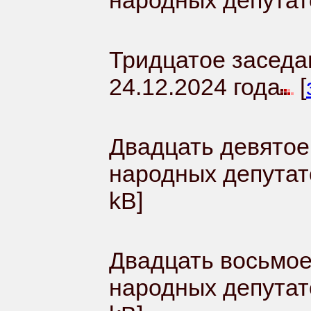
народных депутато
Тридцатое заседа
24.12.2024 года
[
Двадцать девятое
народных депутато
kB]
Двадцать восьмое
народных депутат