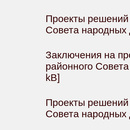
Проекты решений 
Совета народных
Заключения на пр
районного Совета
kB]
Проекты решений 
Совета народных