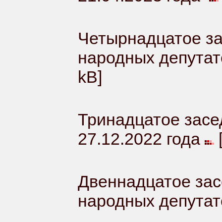
Четырнадцатое за
народных депутат
kB]
Тринадцатое засе
27.12.2022 года
Двеннадцатое зас
народных депутато