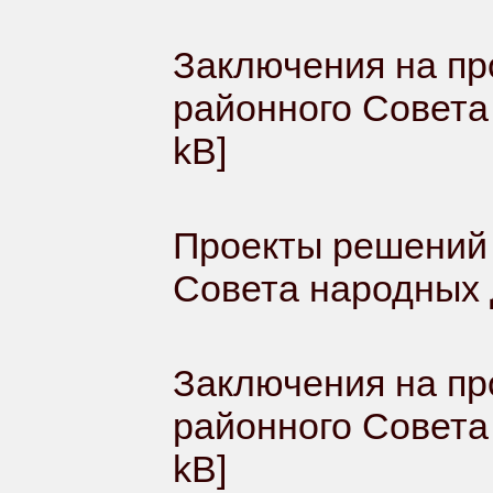
Заключения на пр
районного Совета
kB]
Проекты решений 
Совета народных
Заключения на пр
районного Совета
kB]