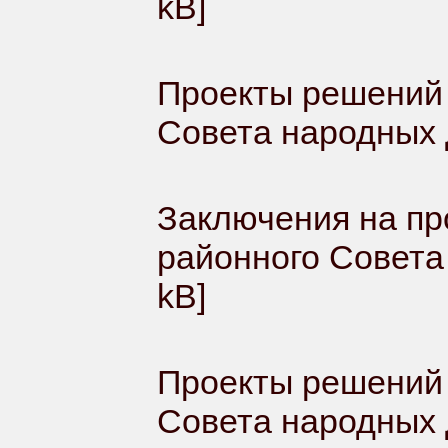
kB]
Проекты решений 
Совета народных
Заключения на пр
районного Совета
kB]
Проекты решений 
Совета народных